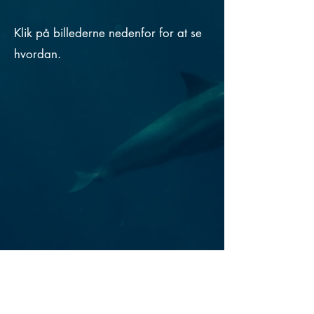
Klik på billederne nedenfor for at se
hvordan.